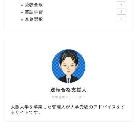
受験全般
9
英語学習
3
進路選択
7
逆転合格支援人
大学受験アナライザー
大阪大学を卒業した管理人が大学受験のアドバイスをす
るサイトです。