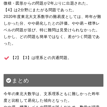
微積・図形からの問題が2年ぶりに出題された。
【4】は2分野にまたがる問題であった。
2020年度東北大文系数学の難易度としては、昨年が難
しかった分、やや易化したとの評価。やや易～標準レ
ベルの問題が並び、特に難問は見受けられなかった。
しかし、どの問題も簡単ではなく、差がつく問題であ
った。
【2】【3】は理系との共通問題。
まとめ
今年の東北大数学は、文系理系ともに難しかった昨年
度と比較して易化した傾向となった。