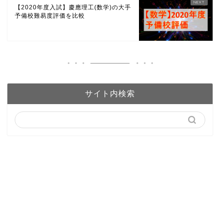
【2020年度入試】慶應理工(数学)の大手
予備校難易度評価を比較
サイト内検索