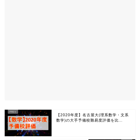
【2020年度】名古屋大(理系数学・文系
数学)の大手予備校難易度評価を比...