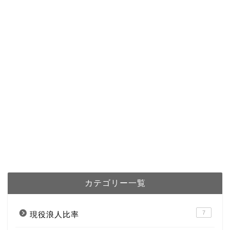
カテゴリー一覧
7
現役浪人比率