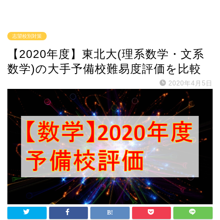
志望校別対策
【2020年度】東北大(理系数学・文系
数学)の大手予備校難易度評価を比較
2020年4月5日