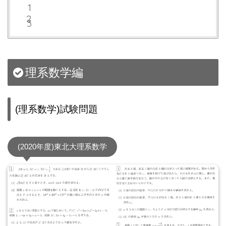
理系数学編
(理系数学)試験問題
(2020年度)東北大理系数学