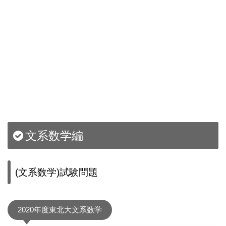
文系数学編
(文系数学)試験問題
2020年度東北大文系数学