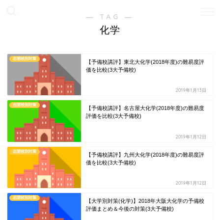
― TAG ―
化学
志望校別対策
【予備校講評】東北大化学(2018年度)の難易度評
価を比較(3大予備校)
2019年1月13日
志望校別対策
【予備校講評】名古屋大化学(2018年度)の難易度
評価を比較(3大予備校)
2019年1月12日
志望校別対策
【予備校講評】九州大化学(2018年度)の難易度評
価を比較(3大予備校)
2019年1月12日
志望校別対策
【大学別対策(化学)】2018年大阪大化学の予備校
評価まとめ＆今後の対策(3大予備校)