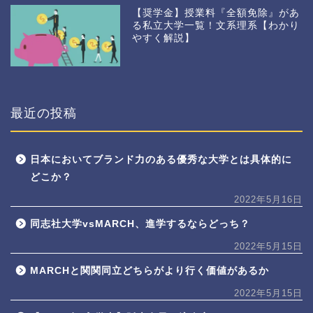
【奨学金】授業料『全額免除』があ
る私立大学一覧！文系理系【わかり
やすく解説】
最近の投稿
日本においてブランド力のある優秀な大学とは具体的に
どこか？
2022年5月16日
同志社大学vsMARCH、進学するならどっち？
2022年5月15日
MARCHと関関同立どちらがより行く価値があるか
2022年5月15日