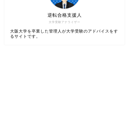
逆転合格支援人
大学受験アナライザー
大阪大学を卒業した管理人が大学受験のアドバイスをす
るサイトです。