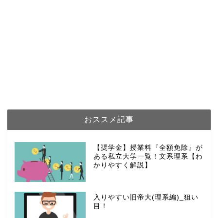
おススメ記事
【奨学金】授業料『全額免除』が
ある私立大学一覧！文系理系【わ
かりやすく解説】
入りやすい旧帝大(理系編)_狙い
目！