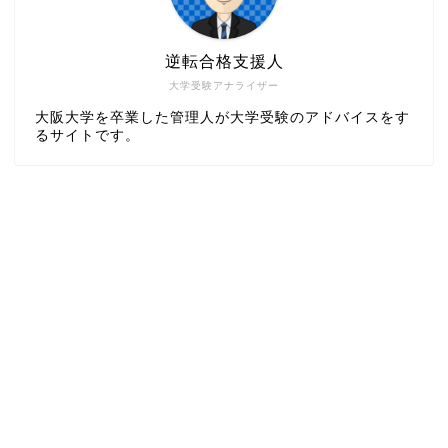
逆転合格支援人
大学受験アナライザー
大阪大学を卒業した管理人が大学受験のアドバイスをす
るサイトです。