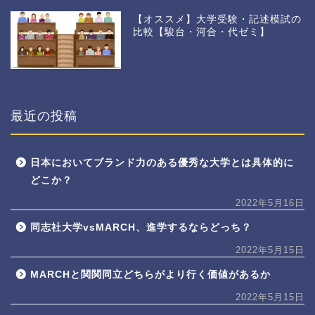
【オススメ】大学受験・記述模試の
比較【駿台・河合・代ゼミ】
最近の投稿
日本においてブランド力のある優秀な大学とは具体的に
どこか？
2022年5月16日
同志社大学vsMARCH、進学するならどっち？
2022年5月15日
MARCHと関関同立どちらがより行く価値があるか
2022年5月15日