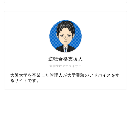
逆転合格支援人
大学受験アナライザー
大阪大学を卒業した管理人が大学受験のアドバイスをす
るサイトです。