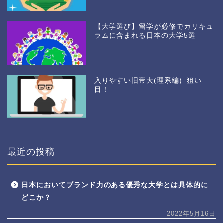
【大学選び】留学が必修でカリキュ
ラムに含まれる日本の大学5選
入りやすい旧帝大(理系編)_狙い
目！
最近の投稿
日本においてブランド力のある優秀な大学とは具体的に
どこか？
2022年5月16日