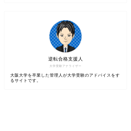
逆転合格支援人
大学受験アナライザー
大阪大学を卒業した管理人が大学受験のアドバイスをす
るサイトです。