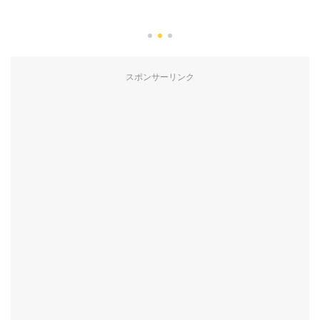
大学受験は浪人生有利.
2020年5
スポンサーリンク