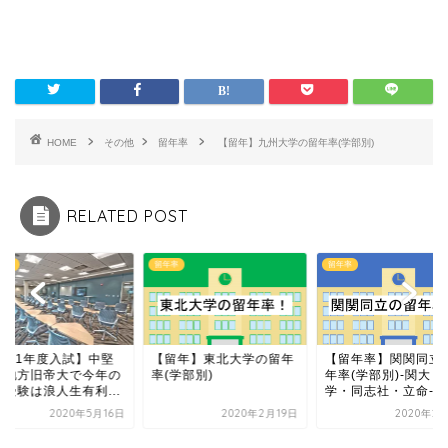
HOME
その他
留年率
【留年】九州大学の留年率(学部別)
RELATED POST
率
留年率
受験全般
留年】東北大学の留年
【留年率】関関同立の留
学部別)
年率(学部別)-関大・関
学・同志社・立命-
2020年2月19日
2020年2月19日
【2021年度入試】
大～地方旧帝大で今