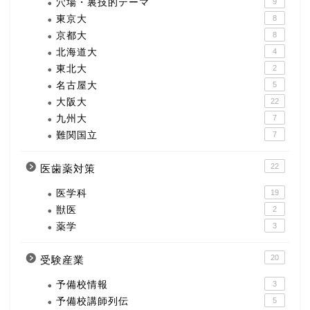
穴場・裏技的テーマ
9
東京大
8
京都大
8
北海道大
4
東北大
2
名古屋大
5
大阪大
22
九州大
7
難関国立
7
22
医歯薬対策
医学科
19
獣医
2
薬学
3
20
受験産業
予備校情報
3
予備校講師列伝
5