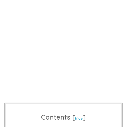
Contents
[
]
hide