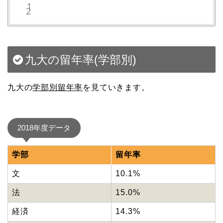
九大の留年率(学部別)
九大の
学部別留年率
を見ていきます。
2018年度データ
学部
留年率
文
10.1%
法
15.0%
経済
14.3%