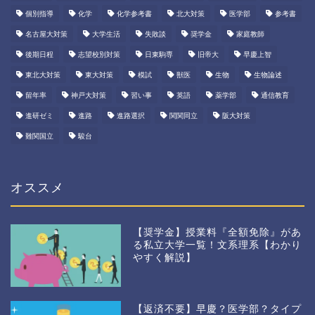
個別指導
化学
化学参考書
北大対策
医学部
参考書
名古屋大対策
大学生活
失敗談
奨学金
家庭教師
後期日程
志望校別対策
日東駒専
旧帝大
早慶上智
東北大対策
東大対策
模試
獣医
生物
生物論述
留年率
神戸大対策
習い事
英語
薬学部
通信教育
進研ゼミ
進路
進路選択
関関同立
阪大対策
難関国立
駿台
オススメ
【奨学金】授業料『全額免除』があ
る私立大学一覧！文系理系【わかり
やすく解説】
【返済不要】早慶？医学部？タイプ