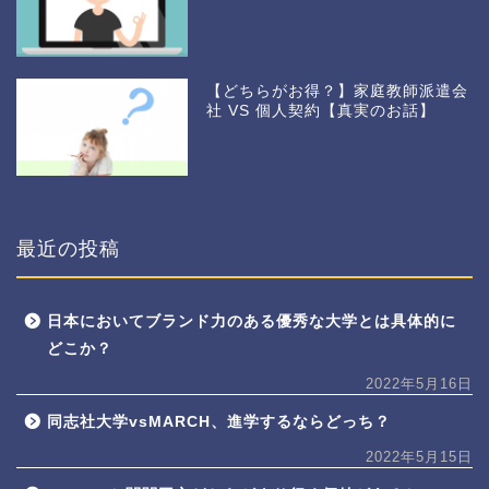
【どちらがお得？】家庭教師派遣会
社 VS 個人契約【真実のお話】
最近の投稿
日本においてブランド力のある優秀な大学とは具体的に
どこか？
2022年5月16日
同志社大学vsMARCH、進学するならどっち？
2022年5月15日