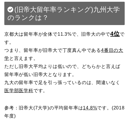
(旧帝大留年率ランキング)九州大学
のランクは？
4位
京都大は留年率が全体で11.3%で、旧帝大の中で
で
す。
つまり、留年率が旧帝大で丁度真ん中である
4番目の大
学
と言えます。
ただし旧帝大平均よりは低いので、どちらかと言えば
留年率が低い旧帝大となります。
九大の留年率で足を引っ張っているのは、間違いなく
医学部医学科
です。
参考：旧帝大(7大学)の平均留年率は
14.8%
です。(2018
年度)