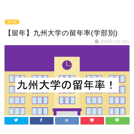
留年率
【留年】九州大学の留年率(学部別)
2020年2月19日