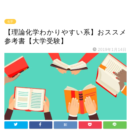
化学
【理論化学わかりやすい系】おススメ
参考書【大学受験】
2019年1月14日