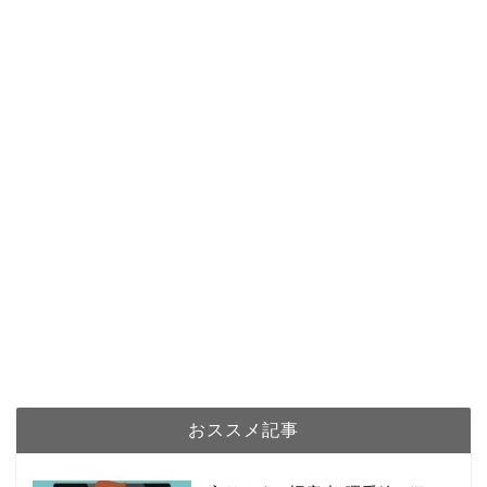
おススメ記事