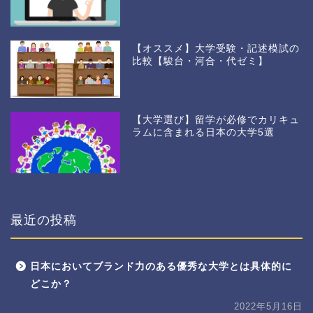
【オススメ】大学受験・記述模試の
比較【駿台・河合・代ゼミ】
【大学選び】留学が必修でカリキュ
ラムに含まれる日本の大学5選
最近の投稿
日本においてブランド力のある優秀な大学とは具体的に
どこか？
2022年5月16日