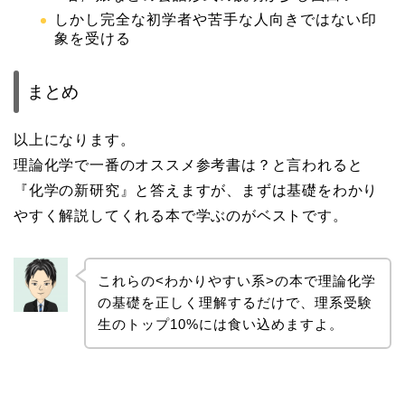
しかし完全な初学者や苦手な人向きではない印
象を受ける
まとめ
以上になります。
理論化学で一番のオススメ参考書は？と言われると
『化学の新研究』と答えますが、まずは基礎をわかり
やすく解説してくれる本で学ぶのがベストです。
これらの<わかりやすい系>の本で理論化学
の基礎を正しく理解するだけで、理系受験
生のトップ10%には食い込めますよ。