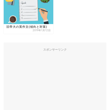
旧帝大の英作文(傾向と対策)
2019年1月12日
スポンサーリンク