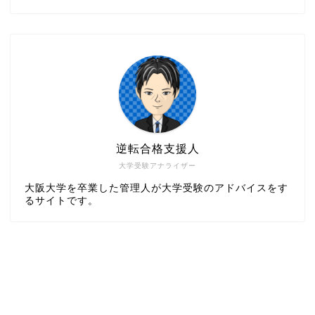
逆転合格支援人
大学受験アナライザー
大阪大学を卒業した管理人が大学受験のアドバイスをす
るサイトです。