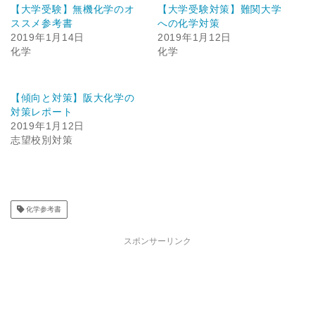
【大学受験】無機化学のオ
【大学受験対策】難関大学
ススメ参考書
への化学対策
2019年1月14日
2019年1月12日
化学
化学
【傾向と対策】阪大化学の
対策レポート
2019年1月12日
志望校別対策
化学参考書
スポンサーリンク