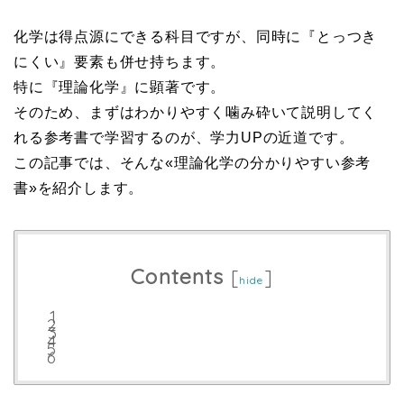
化学は得点源にできる科目ですが、同時に『とっつき
にくい』要素も併せ持ちます。
特に『理論化学』に顕著です。
そのため、まずはわかりやすく噛み砕いて説明してく
れる参考書で学習するのが、学力UPの近道です。
この記事では、そんな«理論化学の分かりやすい参考
書»を紹介します。
Contents
[
]
hide