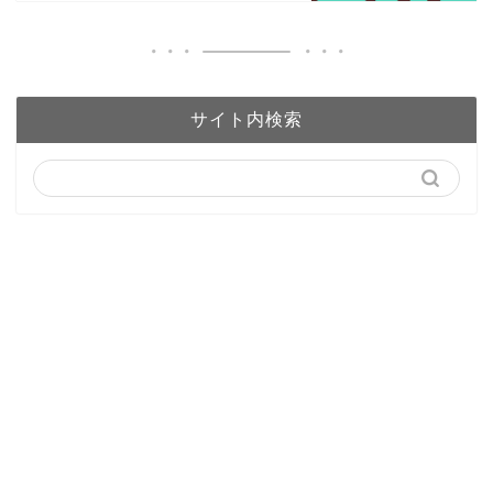
サイト内検索