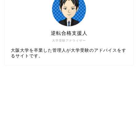
逆転合格支援人
大学受験アナライザー
大阪大学を卒業した管理人が大学受験のアドバイスをす
るサイトです。