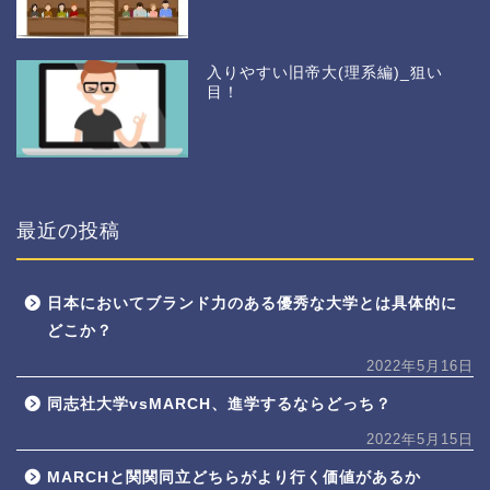
入りやすい旧帝大(理系編)_狙い
目！
最近の投稿
日本においてブランド力のある優秀な大学とは具体的に
どこか？
2022年5月16日
同志社大学vsMARCH、進学するならどっち？
2022年5月15日
MARCHと関関同立どちらがより行く価値があるか